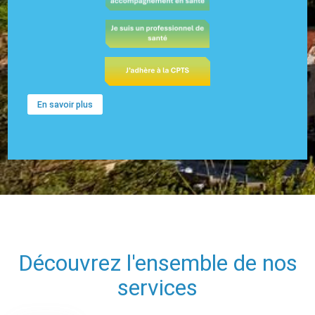
En savoir plus
Découvrez l'ensemble de nos
services