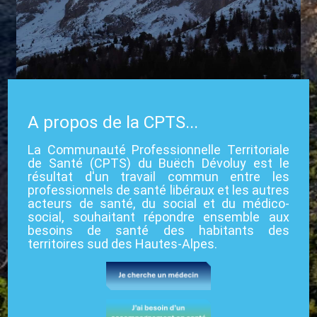
A propos de la CPTS...
La Communauté Professionnelle Territoriale
de Santé (CPTS) du Buëch Dévoluy est le
résultat d'un travail commun entre les
professionnels de santé libéraux et les autres
acteurs de santé, du social et du médico-
social, souhaitant répondre ensemble aux
besoins de santé des habitants des
territoires sud des Hautes-Alpes.