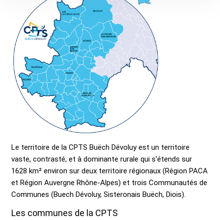
Le territoire de la CPTS Buëch Dévoluy est un territoire
vaste, contrasté, et à dominante rurale qui s'étends sur
1628 km² environ sur deux territoire régionaux (Région PACA
et Région Auvergne Rhône-Alpes) et trois Communautés de
Communes (Buech Dévoluy, Sisteronais Buëch, Diois).
Les communes de la CPTS