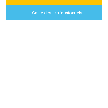
Carte des professionnels