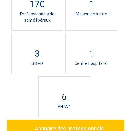
170
1
Professionnels de
Maison de santé
santé libéraux
3
1
SSIAD
Centre hospitalier
6
EHPAD
Annuaire des professionnels