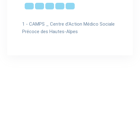
1 - CAMPS _ Centre d’Action Médico Sociale
Précoce des Hautes-Alpes