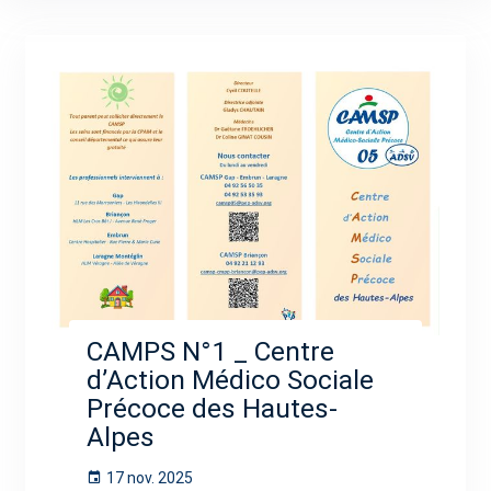
CAMPS N°1 _ Centre
d’Action Médico Sociale
Précoce des Hautes-
Alpes
17 nov. 2025