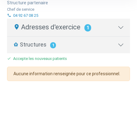
Structure partenaire
Chef de service
04 92 67 08 25
Adresses d'exercice
1
Structures
1
Accepte les nouveaux patients
Aucune information renseignée pour ce professionnel.