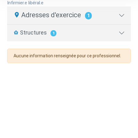
Infirmier.e libéral.e
Adresses d'exercice
1
Structures
1
Aucune information renseignée pour ce professionnel.