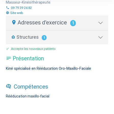
Masseur-Kinésithérapeute
09 79 39 24 82
Site web
Adresses d'exercice
1
Structures
1
Accepte les nouveaux patients
Présentation
Kiné spécialisé en Rééducation Oro-Maxillo-Faciale
Compétences
Rééducation maxillo-facial