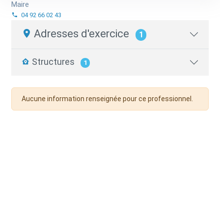
Maire
04 92 66 02 43
Adresses d'exercice
1
Structures
1
Aucune information renseignée pour ce professionnel.