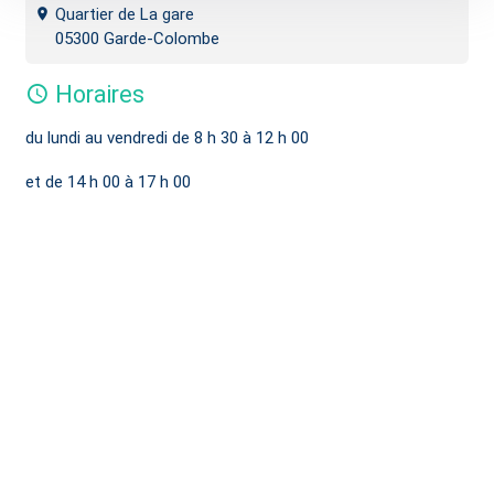
Quartier de La gare
05300 Garde-Colombe
Horaires
du lundi au vendredi de 8 h 30 à 12 h 00
et de 14 h 00 à 17 h 00