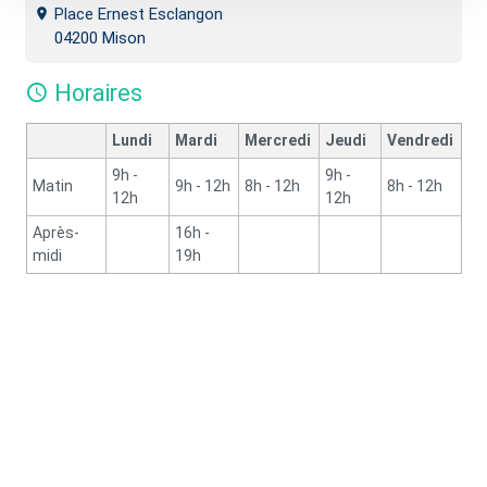
Place Ernest Esclangon
04200 Mison
Horaires
Lundi
Mardi
Mercredi
Jeudi
Vendredi
9h -
9h -
Matin
9h - 12h
8h - 12h
8h - 12h
12h
12h
Après-
16h -
midi
19h