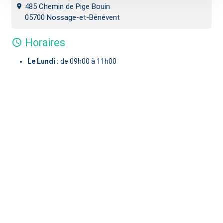
485 Chemin de Pige Bouin
05700 Nossage-et-Bénévent
Horaires
Le Lundi :
de 09h00 à 11h00