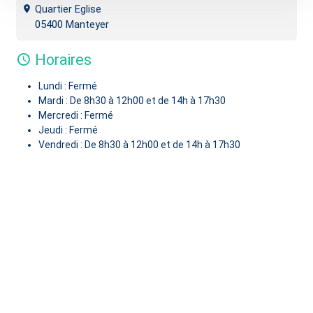
Quartier Eglise
05400 Manteyer
Horaires
Lundi : Fermé
Mardi : De 8h30 à 12h00 et de 14h à 17h30
Mercredi : Fermé
Jeudi : Fermé
Vendredi : De 8h30 à 12h00 et de 14h à 17h30